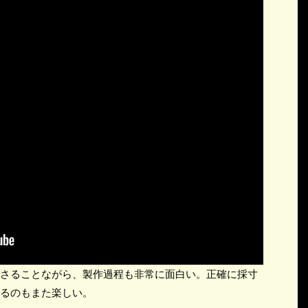
さることながら、製作過程も非常に面白い。正確に採寸
るのもまた楽しい。