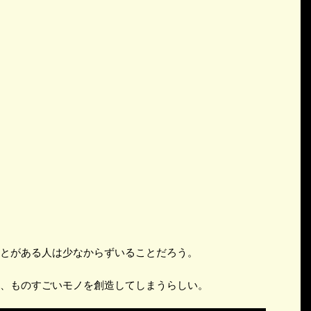
とがある人は少なからずいることだろう。
、ものすごいモノを創造してしまうらしい。