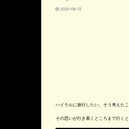
2020-08-12
ハイラルに旅行したい。そう考えたこ
その思いが行き着くところまで行くと