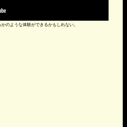
るかのような体験ができるかもしれない。