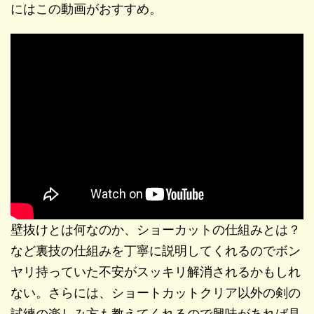
にはこの動画がおすすめ。
壁抜けとは何なのか、ショーカットの仕組みとは？
など裏技の仕組みを丁寧に説明してくれるのでボン
ヤリ持っていた不安がスッキリ解消されるかもしれ
ない。さらには、ショートカットクリア以外の剣の
試練の楽しみ方も教えてくれるので興味があれば見