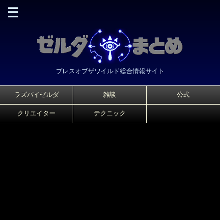
ブレスオブザワイルド総合情報サイト
ラズパイゼルダ
雑談
公式
クリエイター
テクニック