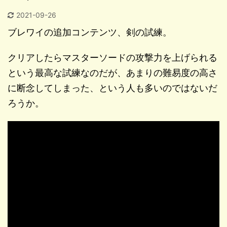
2021-09-26
ブレワイの追加コンテンツ、剣の試練。
クリアしたらマスターソードの攻撃力を上げられる
という最高な試練なのだが、あまりの難易度の高さ
に断念してしまった、という人も多いのではないだ
ろうか。