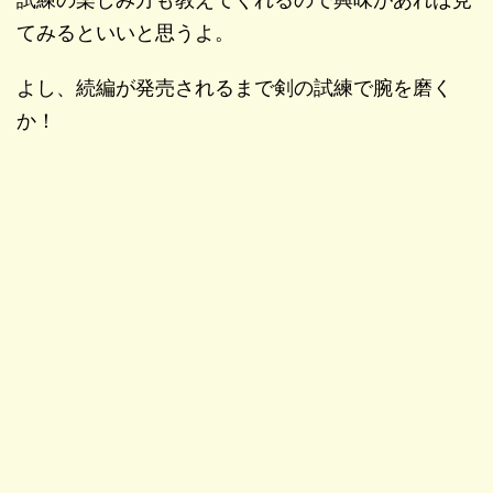
てみるといいと思うよ。
よし、続編が発売されるまで剣の試練で腕を磨く
か！