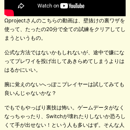
Ωprojectさんのこちらの動画は、壁抜けの裏ワザを
使って、たったの20分で全ての試練をクリアしてし
まうというもの。
公式な方法ではないかもしれないが、途中で嫌にな
ってブレワイを投げ出してあきらめてしまうよりは
はるかにいい。
腕に覚えのないへっぽこプレイヤーは試してみても
良いんじゃないかな？
でもでもやっぱり裏技は怖い。ゲームデータがなく
なっちゃったり、Switchが壊れたりしないか恐ろし
くて手が出せない！という人も多いはず。そんな人