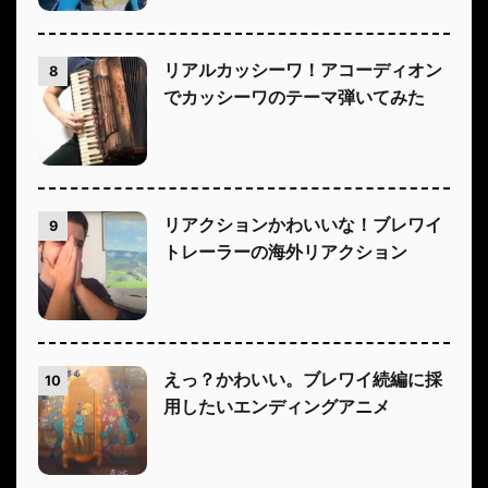
リアルカッシーワ！アコーディオン
8
でカッシーワのテーマ弾いてみた
リアクションかわいいな！ブレワイ
9
トレーラーの海外リアクション
えっ？かわいい。ブレワイ続編に採
10
用したいエンディングアニメ