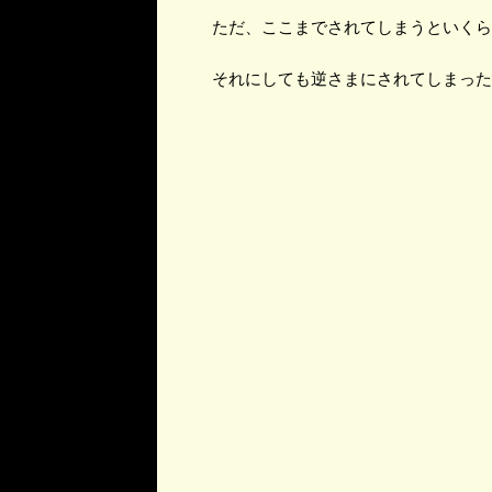
ただ、ここまでされてしまうといくら
それにしても逆さまにされてしまった