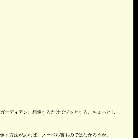
ガーディアン。想像するだけでゾッとする、ちょっとし
倒す方法があれば、ノーベル賞ものではなかろうか。