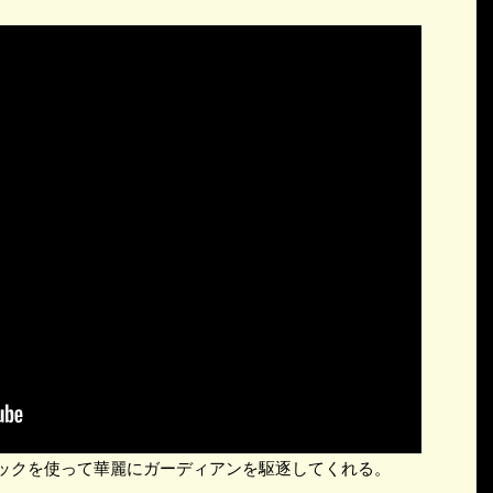
タロックを使って華麗にガーディアンを駆逐してくれる。