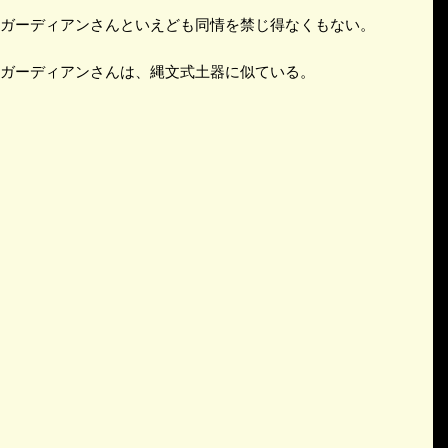
ガーディアンさんといえども同情を禁じ得なくもない。
ガーディアンさんは、縄文式土器に似ている。