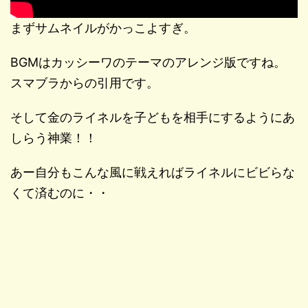
まずサムネイルがかっこよすぎ。
BGMはカッシーワのテーマのアレンジ版ですね。
スマブラからの引用です。
そして金のライネルを子どもを相手にするようにあ
しらう神業！！
あー自分もこんな風に戦えればライネルにビビらな
くて済むのに・・