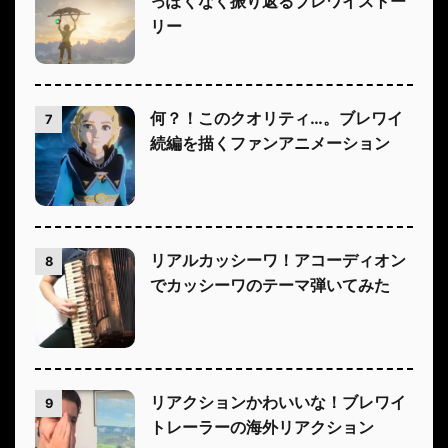
っぽくなく振り返るブレワイストー
リー
何？！このクオリティ…。ブレワイ
7
続編を描くファンアニメーション
リアルカッシーワ！アコーディオン
8
でカッシーワのテーマ弾いてみた
リアクションかわいいな！ブレワイ
9
トレーラーの海外リアクション