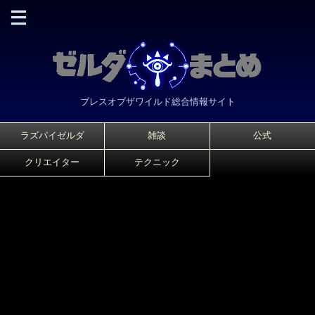
ブレスオブザワイルド総合情報サイト
ラズパイゼルダ
雑談
公式
クリエイター
テクニック