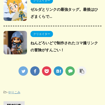
クリエイター
ゼルダとリンクの最強タッグ。最後はひ
ざまくらで…
クリエイター
ねんどろいどで制作されたコマ撮リンク
の冒険がすんごい！
-
やりこみ