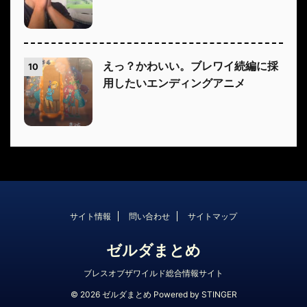
えっ？かわいい。ブレワイ続編に採
10
用したいエンディングアニメ
サイト情報
問い合わせ
サイトマップ
ゼルダまとめ
ブレスオブザワイルド総合情報サイト
© 2026 ゼルダまとめ Powered by
STINGER