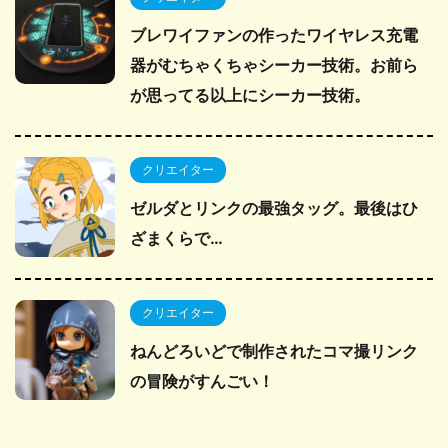
ブレワイファンの作ったワイヤレス充電
器がむちゃくちゃシーカー技術。お前ら
が思ってる以上にシーカー技術。
クリエイター
ゼルダとリンクの最強タッグ。最後はひ
ざまくらで…
クリエイター
ねんどろいどで制作されたコマ撮リンク
の冒険がすんごい！