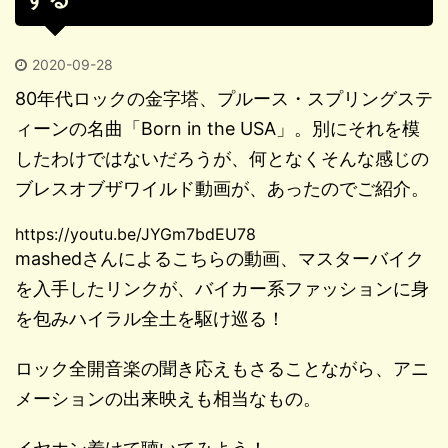
2020-09-28
80年代ロックの金字塔、プルース・スプリングステ
ィーンの名曲「Born in the USA」。別にそれを模
したわけではないだろうが、何となくそんな感じの
ブレスオブザワイルド動画が、あったのでご紹介。
https://youtu.be/JYGm7bdEU78
mashedさんによるこちらの動画、マスターバイク
を入手したリンクが、バイカー系ファッションに身
を包みハイラル全土を駆け巡る！
ロック全開音楽の聞き応えもさることながら、アニ
メーションの出来映えも相当なもの。