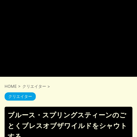
HOME
>
クリエイター
>
クリエイター
ブルース・スプリングスティーンのご
とくブレスオブザワイルドをシャウト
する