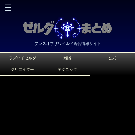
ブレスオブザワイルド総合情報サイト
ラズパイゼルダ
雑談
公式
クリエイター
テクニック